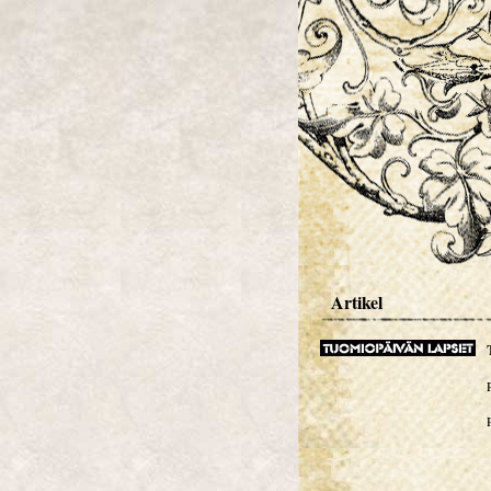
Artikel