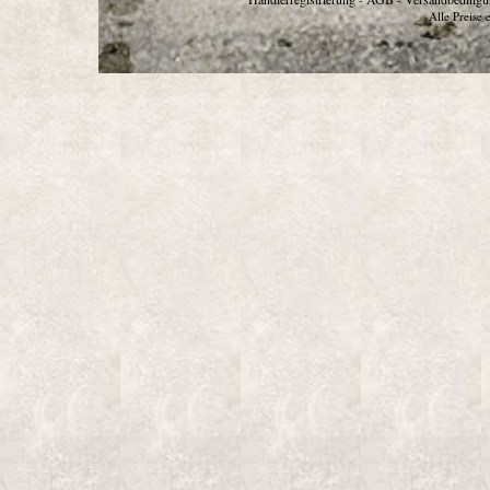
Alle Preise 