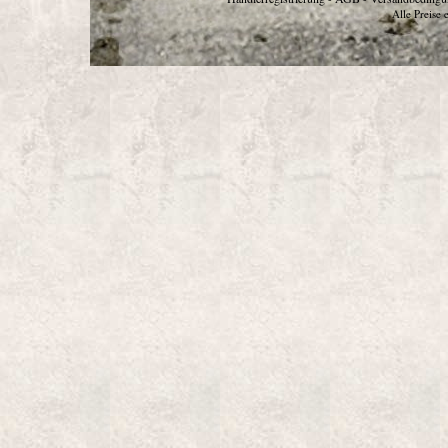
Alle Preise 