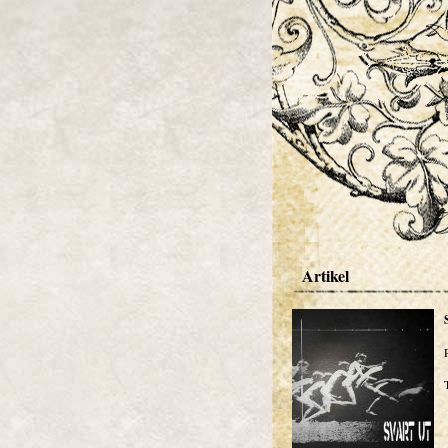
Artikel