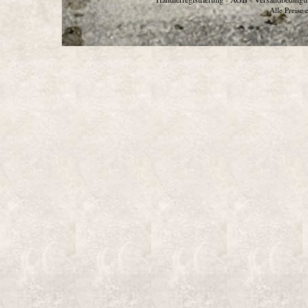
Alle Preise 