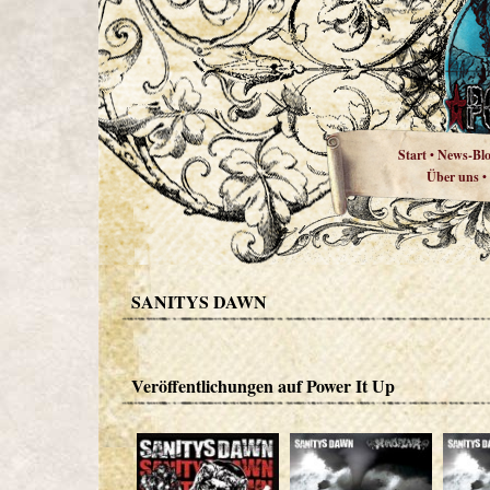
Start
News-Bl
•
Über uns
•
SANITYS DAWN
Veröffentlichungen auf Power It Up