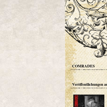
COMRADES
Veröffentlichungen a