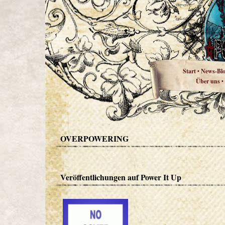
Start
News-Bl
•
Über uns
•
OVERPOWERING
Veröffentlichungen auf Power It Up