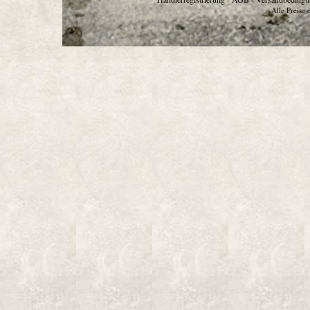
Alle Preise 