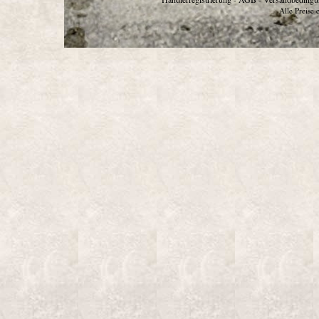
Alle Preise 