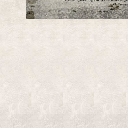
Alle Preise 