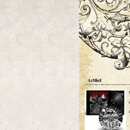
Artikel