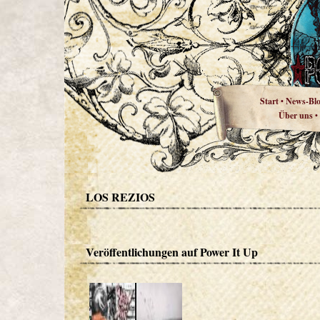
Start
News-Bl
•
Über uns
•
LOS REZIOS
Veröffentlichungen auf Power It Up