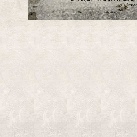
Alle Preise 