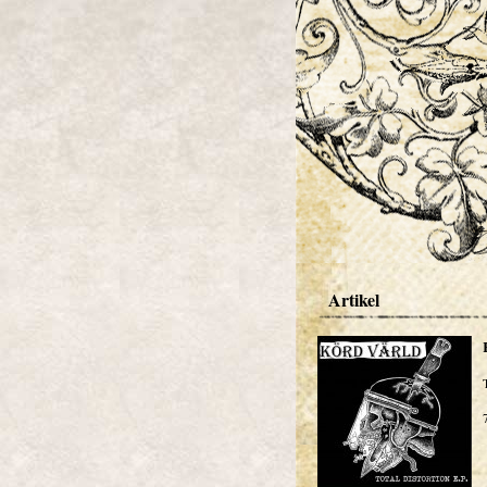
Artikel