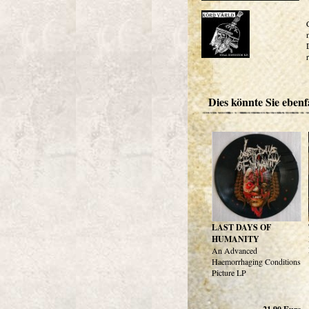
Dies könnte Sie ebenfa
LAST DAYS OF
HUMANITY
An Advanced
Haemorrhaging Conditions
Picture LP