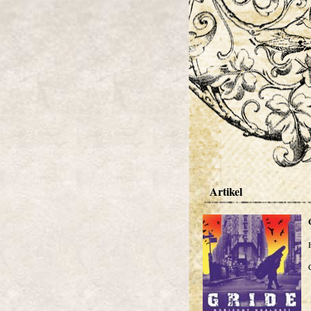
Artikel