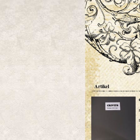
Artikel