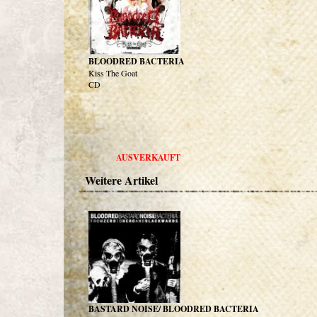
BLOODRED BACTERIA
Kiss The Goat
CD
AUSVERKAUFT
Weitere Artikel
BASTARD NOISE/ BLOODRED BACTERIA