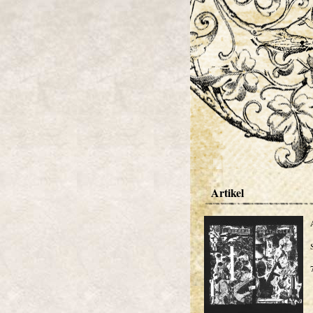
Artikel